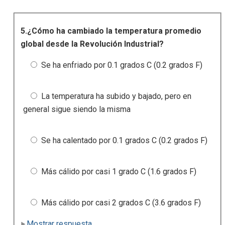
5.¿Cómo ha cambiado la temperatura promedio
global desde la Revolución Industrial?
Se ha enfriado por 0.1 grados C (0.2 grados F)
La temperatura ha subido y bajado, pero en
general sigue siendo la misma
Se ha calentado por 0.1 grados C (0.2 grados F)
Más cálido por casi 1 grado C (1.6 grados F)
Más cálido por casi 2 grados C (3.6 grados F)
Mostrar respuesta