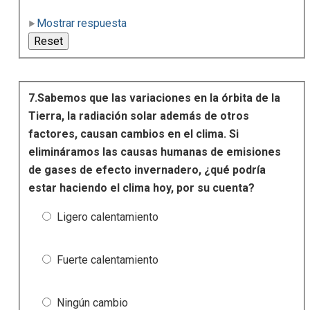
Mostrar respuesta
7.Sabemos que las variaciones en la órbita de la
Tierra, la radiación solar además de otros
factores, causan cambios en el clima. Si
elimináramos las causas humanas de emisiones
de gases de efecto invernadero, ¿qué podría
estar haciendo el clima hoy, por su cuenta?
Ligero calentamiento
Fuerte calentamiento
Ningún cambio