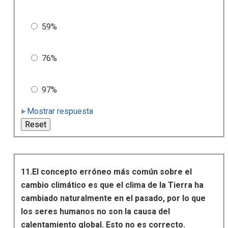
59%
76%
97%
Mostrar respuesta
11.El concepto erróneo más común sobre el
cambio climático es que el clima de la Tierra ha
cambiado naturalmente en el pasado, por lo que
los seres humanos no son la causa del
calentamiento global. Esto no es correcto.