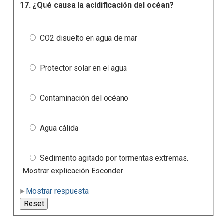
17.
¿Qué causa la acidificación del océan?
CO2 disuelto en agua de mar
Protector solar en el agua
Contaminación del océano
Agua cálida
Sedimento agitado por tormentas extremas.
Mostrar explicación Esconder
Mostrar respuesta