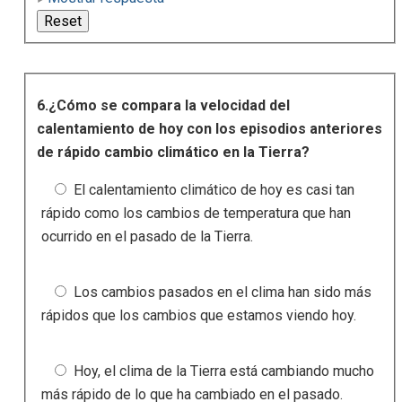
6.¿Cómo se compara la velocidad del
calentamiento de hoy con los episodios anteriores
de rápido cambio climático en la Tierra?
El calentamiento climático de hoy es casi tan
rápido como los cambios de temperatura que han
ocurrido en el pasado de la Tierra.
Los cambios pasados ​​en el clima han sido más
rápidos que los cambios que estamos viendo hoy.
Hoy, el clima de la Tierra está cambiando mucho
más rápido de lo que ha cambiado en el pasado.