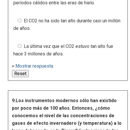
períodos cálidos entre las eras de hielo.
El CO2 no ha sido tan alto durante casi un millón
de años.
La última vez que el CO2 estuvo tan alto fue
hace 3 millones de años.
Mostrar respuesta
9.Los instrumentos modernos sólo han existido
por poco más de 100 años. Entonces, ¿cómo
conocemos el nivel de las concentraciones de
gases de efecto invernadero (y temperatura) a lo