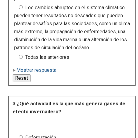
Los cambios abruptos en el sistema climático
pueden tener resultados no deseados que pueden
plantear desafíos para las sociedades, como un clima
más extremo, la propagación de enfermedades, una
disminución de la vida marina o una alteración de los
patrones de circulación del océano.
Todas las anteriores
Mostrar respuesta
3.¿Qué actividad es la que más genera gases de
efecto invernadero?
Deforestación