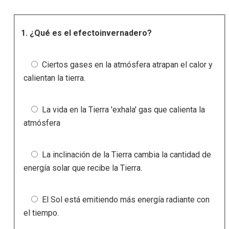
1.
¿Qué es el efectoinvernadero?
Ciertos gases en la atmósfera atrapan el calor y
calientan la tierra.
La vida en la Tierra 'exhala' gas que calienta la
atmósfera
La inclinación de la Tierra cambia la cantidad de
energía solar que recibe la Tierra.
El Sol está emitiendo más energía radiante con
el tiempo.