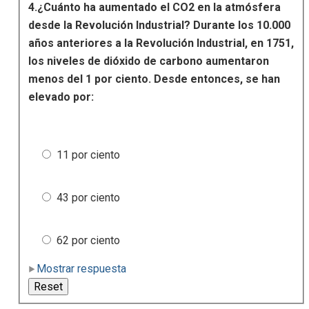
4.¿Cuánto ha aumentado el CO2 en la atmósfera
desde la Revolución Industrial? Durante los 10.000
años anteriores a la Revolución Industrial, en 1751,
los niveles de dióxido de carbono aumentaron
menos del 1 por ciento. Desde entonces, se han
elevado por:
11 por ciento
43 por ciento
62 por ciento
Mostrar respuesta