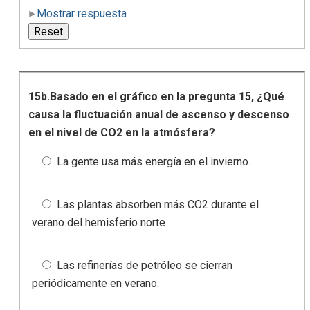
Mostrar respuesta
15b.Basado en el gráfico en la pregunta 15, ¿Qué
causa la fluctuación anual de ascenso y descenso
en el nivel de CO2 en la atmósfera?
La gente usa más energía en el invierno.
Las plantas absorben más CO2 durante el
verano del hemisferio norte
Las refinerías de petróleo se cierran
periódicamente en verano.