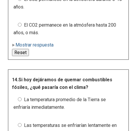
años.
El CO2 permanece en la atmósfera hasta 200
años, o más.
Mostrar respuesta
14.Si hoy dejáramos de quemar combustibles
fósiles, ¿qué pasaría con el clima?
La temperatura promedio de la Tierra se
enfriaría inmediatamente.
Las temperaturas se enfriarían lentamente en