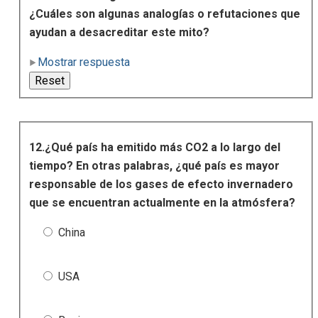
¿Cuáles son algunas analogías o refutaciones que
ayudan a desacreditar este mito?
Mostrar respuesta
12.¿Qué país ha emitido más CO2 a lo largo del
tiempo? En otras palabras, ¿qué país es mayor
responsable de los gases de efecto invernadero
que se encuentran actualmente en la atmósfera?
China
USA