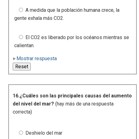
A medida que la población humana crece, la
gente exhala más CO2.
El CO2 es liberado por los océanos mientras se
calientan.
Mostrar respuesta
16.¿Cuáles son las principales causas del aumento
del nivel del mar?
(hay más de una respuesta
correcta)
Deshielo del mar