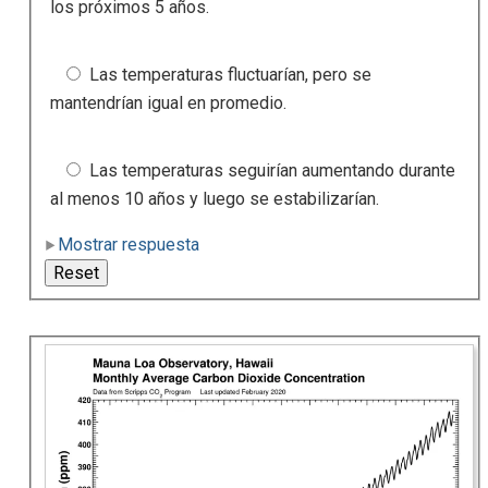
los próximos 5 años.
Las temperaturas fluctuarían, pero se
mantendrían igual en promedio.
Las temperaturas seguirían aumentando durante
al menos 10 años y luego se estabilizarían.
Mostrar respuesta