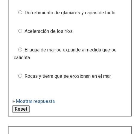
Derretimiento de glaciares y capas de hielo.
Aceleración de los ríos
El agua de mar se expande a medida que se
calienta.
Rocas y tierra que se erosionan en el mar.
Mostrar respuesta