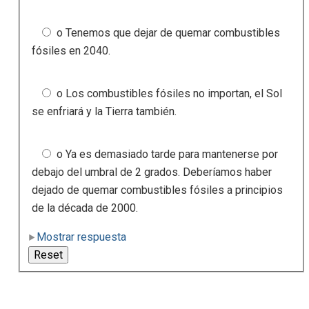
o Tenemos que dejar de quemar combustibles
fósiles en 2040.
o Los combustibles fósiles no importan, el Sol
se enfriará y la Tierra también.
o Ya es demasiado tarde para mantenerse por
debajo del umbral de 2 grados. Deberíamos haber
dejado de quemar combustibles fósiles a principios
de la década de 2000.
Mostrar respuesta