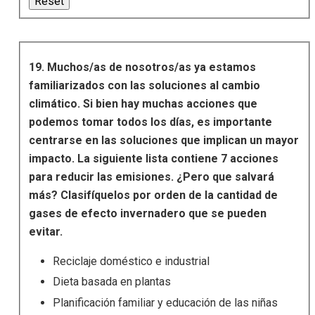
19. Muchos/as de nosotros/as ya estamos
familiarizados con las soluciones al cambio
climático. Si bien hay muchas acciones que
podemos tomar todos los días, es importante
centrarse en las soluciones que implican un mayor
impacto. La siguiente lista contiene 7 acciones
para reducir las emisiones. ¿Pero que salvará
más? Clasifíquelos por orden de la cantidad de
gases de efecto invernadero que se pueden
evitar.
Reciclaje doméstico e industrial
Dieta basada en plantas
Planificación familiar y educación de las niñas