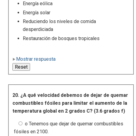
Energía eólica
Energía solar
Reduciendo los niveles de comida
desperdiciada
Restauración de bosques tropicales
Mostrar respuesta
20. ¿A qué velocidad debemos de dejar de quemar
combustibles fósiles para limitar el aumento de la
temperatura global en 2 grados C? (3.6 grados f)
o Tenemos que dejar de quemar combustibles
fósiles en 2100.