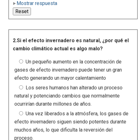
Mostrar respuesta
2.Si el efecto invernadero es natural, ¿por qué el
cambio climático actual es algo malo?
Un pequeño aumento en la concentración de
gases de efecto invernadero puede tener un gran
efecto generando un mayor calentamiento
Los seres humanos han alterado un proceso
natural y potenciando cambios que normalmente
ocurrirían durante millones de años.
Una vez liberados a la atmósfera, los gases de
efecto invernadero siguen siendo potentes durante
muchos años, lo que dificulta la reversión del
proceso.