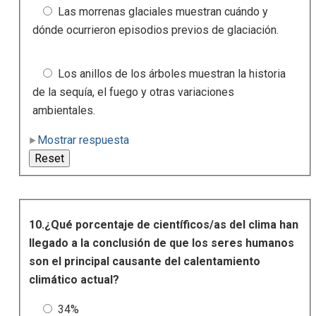
Las morrenas glaciales muestran cuándo y
dónde ocurrieron episodios previos de glaciación.
Los anillos de los árboles muestran la historia
de la sequía, el fuego y otras variaciones
ambientales.
Mostrar respuesta
10.¿Qué porcentaje de científicos/as del clima han
llegado a la conclusión de que los seres humanos
son el principal causante del calentamiento
climático actual?
34%