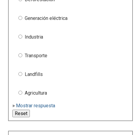
Generación eléctrica
Industria
Transporte
Landfills
Agricultura
Mostrar respuesta