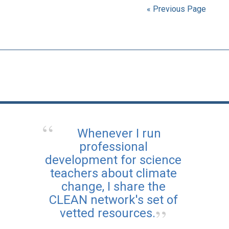
« Previous Page
Whenever I run
professional
development for science
teachers about climate
change, I share the
CLEAN network's set of
vetted resources.