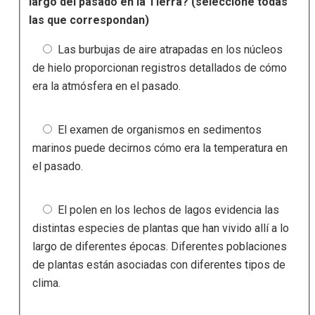
largo del pasado en la Tierra? (seleccione todas
las que correspondan)
Las burbujas de aire atrapadas en los núcleos
de hielo proporcionan registros detallados de cómo
era la atmósfera en el pasado.
El examen de organismos en sedimentos
marinos puede decirnos cómo era la temperatura en
el pasado.
El polen en los lechos de lagos evidencia las
distintas especies de plantas que han vivido allí a lo
largo de diferentes épocas. Diferentes poblaciones
de plantas están asociadas con diferentes tipos de
clima.