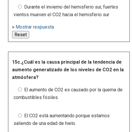
Durante el invierno del hemisferio sur, fuertes
vientos mueven el CO2 hacia el hemisferio sur
Mostrar respuesta
15c.¿Cuál es la causa principal de la tendencia de
aumento generalizado de los niveles de CO2 en la
atmósfera?
El aumento de CO2 es causado por la quema de
combustibles fósiles.
El CO2 está aumentando porque estamos
saliendo de una edad de hielo.