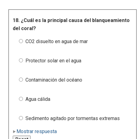
18. ¿Cuál es la principal causa del blanqueamiento
del coral?
CO2 disuelto en agua de mar
Protector solar en el agua
Contaminación del océano
Agua cálida
Sedimento agitado por tormentas extremas
Mostrar respuesta