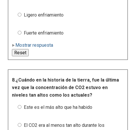
Ligero enfriamiento
Fuerte enfriamiento
Mostrar respuesta
8.¿Cuándo en la historia de la tierra, fue la última
vez que la concentración de CO2 estuvo en
niveles tan altos como los actuales?
Este es el más alto que ha habido
El CO2 era al menos tan alto durante los