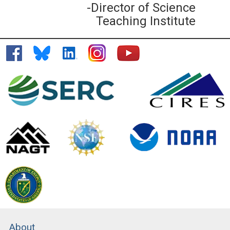
-Director of Science
Teaching Institute
About