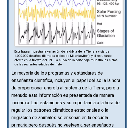
Esta figura muestra la variación de la órbita de la Tierra a vista de
1.000.000 de años, (llamada ciclos de Milankovitch), y el resultante
efecto en la fuerza del Sol. La curva de la parte baja muestra los ciclos
de las recientes edades de hielo.
La mayoría de los programas y estándares de
enseñanza científica, incluyen el papel del sol a la hora
de proporcionar energía al sistema de la Tierra, pero a
menudo esta información es presentada de manera
inconexa. Las estaciones y su importancia a la hora de
regular los patrones climáticos estacionales o la
migración de animales se enseñan en la escuela
primaria pero después no vuelven a ser enseñados