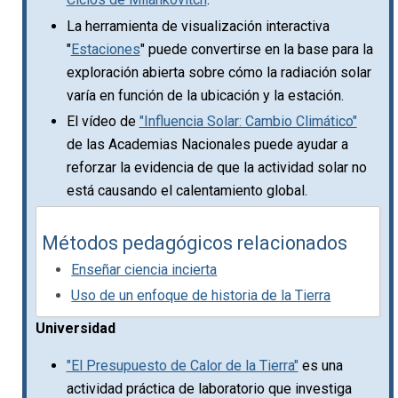
La herramienta de visualización interactiva
"
Estaciones
" puede convertirse en la base para la
exploración abierta sobre cómo la radiación solar
varía en función de la ubicación y la estación.
El vídeo de
"Influencia Solar: Cambio Climático"
de las Academias Nacionales puede ayudar a
reforzar la evidencia de que la actividad solar no
está causando el calentamiento global.
Métodos pedagógicos relacionados
Enseñar ciencia incierta
Uso de un enfoque de historia de la Tierra
Universidad
"El Presupuesto de Calor de la Tierra"
es una
actividad práctica de laboratorio que investiga