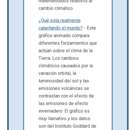
malentendidos relativos al
cambio climático.
¿Qué está realmente
calentando el mundo?
- Este
gráfico animado compara
diferentes forzamientos que
actúan sobre el clima de la
Tierra. Los cambios
climáticos causados ​​por la
variación orbital, la
luminosidad del sol y las
emisiones volcánicas se
contrastan con el efecto de
las emisiones de efecto
invernadero. El gráfico es
muy llamativo y los datos
son del Instituto Goddard de