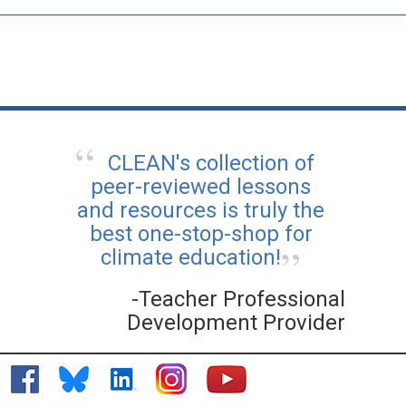
CLEAN's collection of
peer-reviewed lessons
and resources is truly the
best one-stop-shop for
climate education!
-Teacher Professional
Development Provider