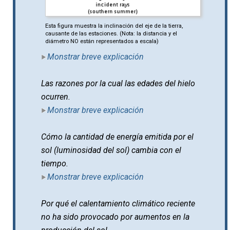
Esta figura muestra la inclinación del eje de la tierra,
causante de las estaciones. (Nota: la distancia y el
diámetro NO están representados a escala)
Monstrar breve explicación
Las razones por la cual las edades del hielo
ocurren.
Monstrar breve explicación
Cómo la cantidad de energía emitida por el
sol (luminosidad del sol) cambia con el
tiempo.
Monstrar breve explicación
Por qué el calentamiento climático reciente
no ha sido provocado por aumentos en la