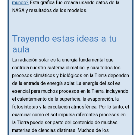
mundo?
Esta gráfica fue creada usando datos de la
NASA y resultados de los modelos.
Trayendo estas ideas a tu
aula
La radiación solar es la energía fundamental que
controla nuestro sistema climático, y casi todos los
procesos climáticos y biológicos en la Tierra dependen
de la entrada de energía solar. La energía del sol es
esencial para muchos procesos en la Tierra, incluyendo
el calentamiento de la superficie, la evaporación, la
fotosíntesis y la circulación atmosférica. Por lo tanto, el
examinar cómo el sol impulsa diferentes procesos en
la Tierra puede ser parte del contenido de muchas
materias de ciencias distintas. Muchos de los