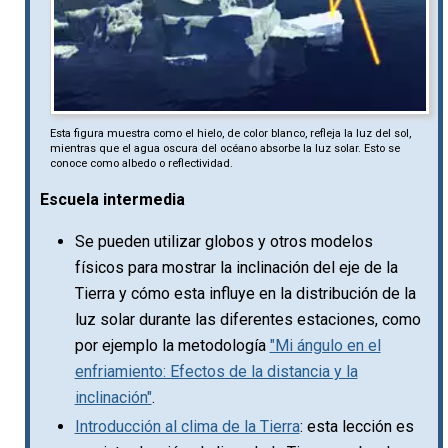
Esta figura muestra como el hielo, de color blanco, refleja la luz del sol,
mientras que el agua oscura del océano absorbe la luz solar. Esto se
conoce como albedo o reflectividad.
Escuela intermedia
Se pueden utilizar globos y otros modelos
físicos para mostrar la inclinación del eje de la
Tierra y cómo esta influye en la distribución de la
luz solar durante las diferentes estaciones, como
por ejemplo la metodología
"Mi ángulo en el
enfriamiento: Efectos de la distancia y la
inclinación"
.
Introducción al clima de la Tierra
: esta lección es