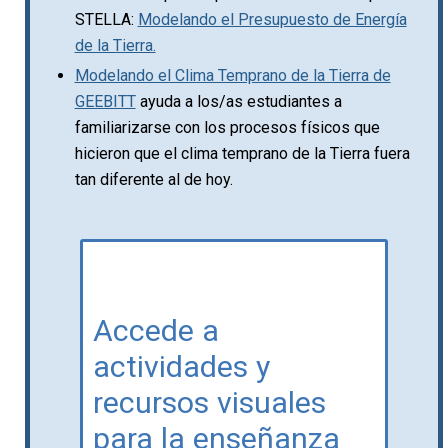
STELLA:
Modelando el Presupuesto de Energía
de la Tierra.
Modelando el Clima Temprano de la Tierra de
GEEBITT
ayuda a los/as estudiantes a
familiarizarse con los procesos físicos que
hicieron que el clima temprano de la Tierra fuera
tan diferente al de hoy.
Accede a
actividades y
recursos visuales
para la enseñanza