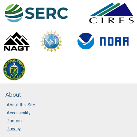
About
About this Site
Accessibility
Printing
Privacy