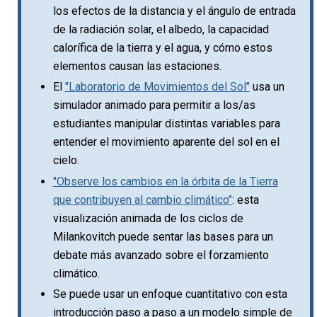
los efectos de la distancia y el ángulo de entrada
de la radiación solar, el albedo, la capacidad
calorífica de la tierra y el agua, y cómo estos
elementos causan las estaciones.
El
"Laboratorio de Movimientos del Sol"
usa un
simulador animado para permitir a los/as
estudiantes manipular distintas variables para
entender el movimiento aparente del sol en el
cielo.
"Observe los cambios en la órbita de la Tierra
que contribuyen al cambio climático"
: esta
visualización animada de los ciclos de
Milankovitch puede sentar las bases para un
debate más avanzado sobre el forzamiento
climático.
Se puede usar un enfoque cuantitativo con esta
introducción paso a paso a un modelo simple de