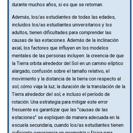
durante muchos años, si es que se retoman.
Además, los/as estudiantes de todas las edades,
incluidos los/as estudiantes universitarios y los
adultos, tienen dificultades para comprender las
causas de las estaciones. Además de la inclinación
axial, los factores que influyen en los modelos
mentales de las personas incluyen: la creencia de que
la Tierra orbita alrededor del Sol en un camino elíptico
alargado; confusión sobre el tamaño relativo, el
movimiento y la distancia de la tierra con respecto al
sol; cómo viaja la luz; la duración de la translación de la
Tierra alrededor del sol; e incluso el período de
rotación. Una estrategia para mitigar este error
frecuente es garantizar que las "causas de las
estaciones" se expliquen de manera adecuada en la
escuela secundaria, cuando los/as estudiantes tienen
suficiente experiencia en geometría y física para