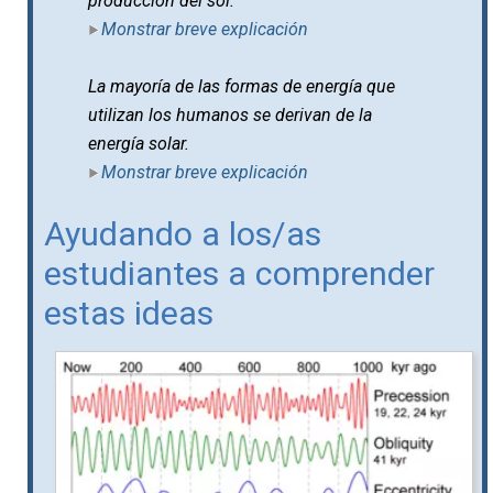
producción del sol.
Monstrar breve explicación
La mayoría de las formas de energía que
utilizan los humanos se derivan de la
energía solar.
Monstrar breve explicación
Ayudando a los/as
estudiantes a comprender
estas ideas