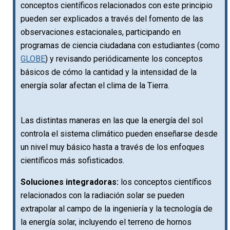
conceptos científicos relacionados con este principio
pueden ser explicados a través del fomento de las
observaciones estacionales, participando en
programas de ciencia ciudadana con estudiantes (como
GLOBE
) y revisando periódicamente los conceptos
básicos de cómo la cantidad y la intensidad de la
energía solar afectan el clima de la Tierra.
Las distintas maneras en las que la energía del sol
controla el sistema climático pueden enseñarse desde
un nivel muy básico hasta a través de los enfoques
científicos más sofisticados.
Soluciones integradoras:
los conceptos científicos
relacionados con la radiación solar se pueden
extrapolar al campo de la ingeniería y la tecnología de
la energía solar, incluyendo el terreno de hornos