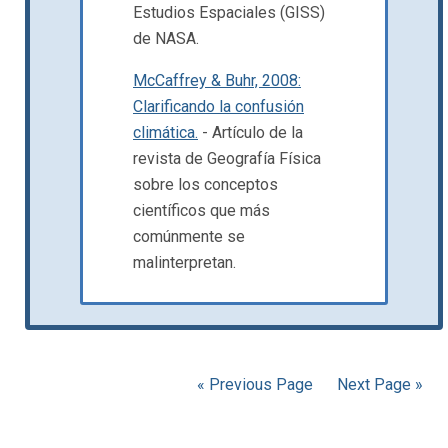
Estudios Espaciales (GISS)
de NASA.
McCaffrey & Buhr, 2008:
Clarificando la confusión
climática.
- Artículo de la
revista de Geografía Física
sobre los conceptos
científicos que más
comúnmente se
malinterpretan.
« Previous Page
Next Page »