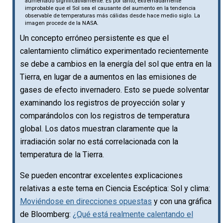
aumentado significativamente. Es por tanto, extremadamente
improbable que el Sol sea el causante del aumento en la tendencia
observable de temperaturas más cálidas desde hace medio siglo. La
imagen procede de la NASA.
Un concepto erróneo persistente es que el
calentamiento climático experimentado recientemente
se debe a cambios en la energía del sol que entra en la
Tierra, en lugar de a aumentos en las emisiones de
gases de efecto invernadero. Esto se puede solventar
examinando los registros de proyección solar y
comparándolos con los registros de temperatura
global. Los datos muestran claramente que la
irradiación solar no está correlacionada con la
temperatura de la Tierra.
Se pueden encontrar excelentes explicaciones
relativas a este tema en Ciencia Escéptica: Sol y clima:
Moviéndose en direcciones opuestas
y con una gráfica
de Bloomberg:
¿Qué está realmente calentando el