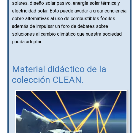
solares, diseño solar pasivo, energía solar térmica y
electricidad solar. Esto puede ayudar a crear conciencia
sobre alternativas al uso de combustibles fósiles
además de impulsar un foro de debates sobre
soluciones al cambio climático que nuestra sociedad
pueda adoptar.
Material didáctico de la
colección CLEAN.