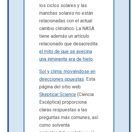
los ciclos solares y las
manchas solares no están
relacionadas con el actual
cambio climático. La NASA
tiene además un artículo
relacionado que desacredita
el mito de que se avecina
una inminente era de hielo
.
Sol y clima: moviéndose en
direcciones opuestas
. Esta
página del sitio web
Skeptical Science
(Ciencia
Escéptica) proporciona
claras respuestas a las
preguntas más comunes, así
como solventa