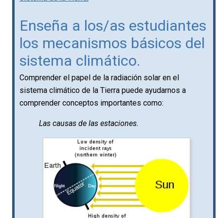
Enseña a los/as estudiantes
los mecanismos básicos del
sistema climático.
Comprender el papel de la radiación solar en el
sistema climático de la Tierra puede ayudarnos a
comprender conceptos importantes como:
Las causas de las estaciones.