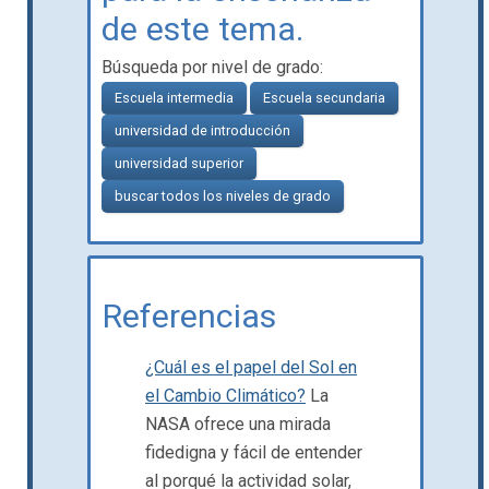
de este tema.
Búsqueda por nivel de grado:
Escuela intermedia
Escuela secundaria
universidad de introducción
universidad superior
buscar todos los niveles de grado
Referencias
¿Cuál es el papel del Sol en
el Cambio Climático?
La
NASA ofrece una mirada
fidedigna y fácil de entender
al porqué la actividad solar,