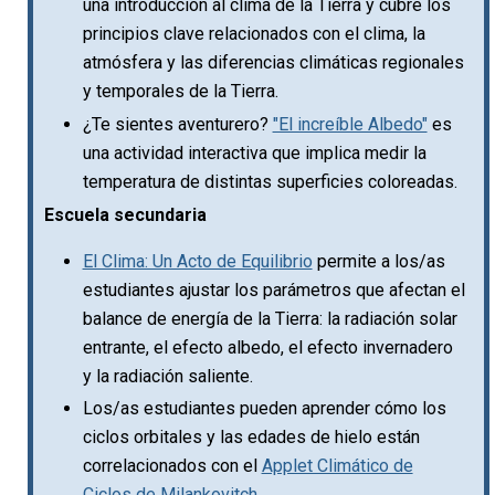
una introducción al clima de la Tierra y cubre los
principios clave relacionados con el clima, la
atmósfera y las diferencias climáticas regionales
y temporales de la Tierra.
¿Te sientes aventurero?
"El increíble Albedo"
es
una actividad interactiva que implica medir la
temperatura de distintas superficies coloreadas.
Escuela secundaria
El Clima: Un Acto de Equilibrio
permite a los/as
estudiantes ajustar los parámetros que afectan el
balance de energía de la Tierra: la radiación solar
entrante, el efecto albedo, el efecto invernadero
y la radiación saliente.
Los/as estudiantes pueden aprender cómo los
ciclos orbitales y las edades de hielo están
correlacionados con el
Applet Climático de
Ciclos de Milankovitch
.