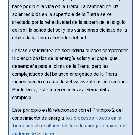
hace posible la vida en la Tierra. La cantidad de luz
solar recibida en la superficie de la Tierra se ve
afectada por la reflectividad de la superficie, el ángulo
del sol, la salida del sol y las variaciones cíclicas de la
órbita de la Tierra alrededor del sol.
Los/as estudiantes de secundaria pueden comprender
la ciencia básica de la energía solar y el papel que
desempeña para el clima de la Tierra, pero las
complejidades del balance energético de la Tierra
siguen siendo un área de activa investigación científica.
Por lo tanto, este tema es a la vez elemental y
complejo.
Este principio está relacionado con el Principio 2 del
conocimiento de energía:
los procesos físicos en la
Tierra son el resultado del flujo de energía a través del
sistema de la Tierra.